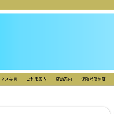
ジネス会員
ご利用案内
店舗案内
保険補償制度