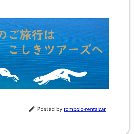
Posted by

tombolo-rentalcar