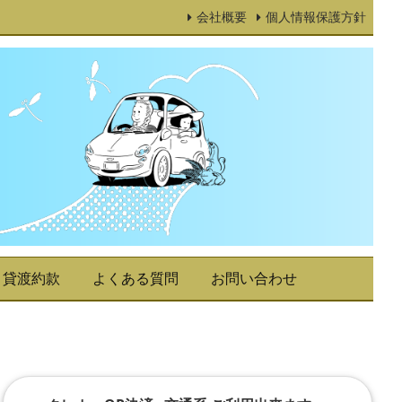
会社概要
個人情報保護方針
貸渡約款
よくある質問
お問い合わせ